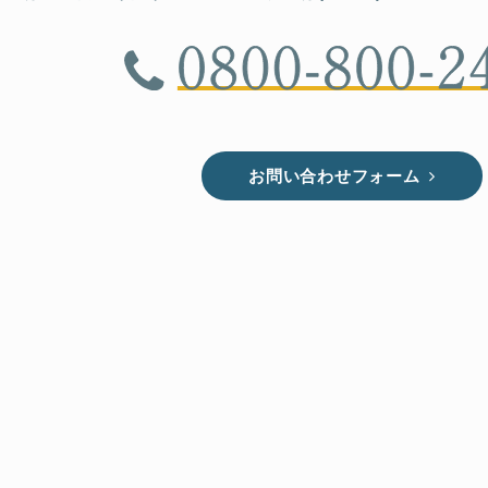
お問い合わせフォーム