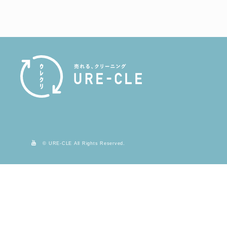
© URE-CLE All Rights Reserved.