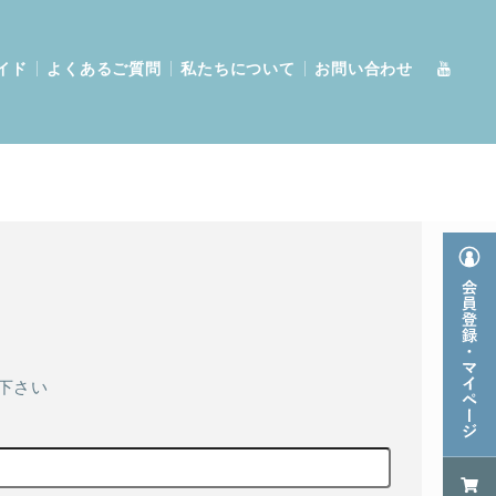
イド
よくあるご質問
私たちについて
お問い合わせ
下さい