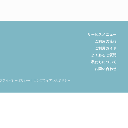
サービスメニュー
ご利用の流れ
ご利用ガイド
よくあるご質問
私たちについて
お問い合わせ
プライバシーポリシー
コンプライアンスポリシー