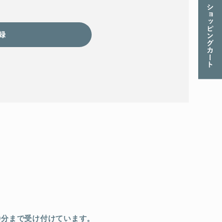
0分まで
受け付けています。