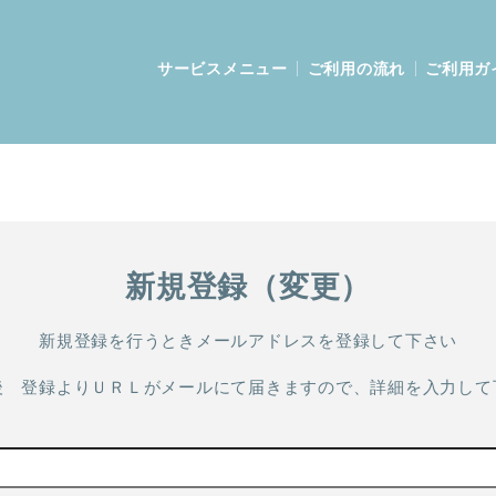
サービスメニュー
ご利用の流れ
ご利用ガ
新規登録（変更）
新規登録を行うときメールアドレスを登録して下さい
後 登録よりＵＲＬがメールにて届きますので、詳細を入力して