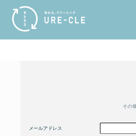
その
メールアドレス