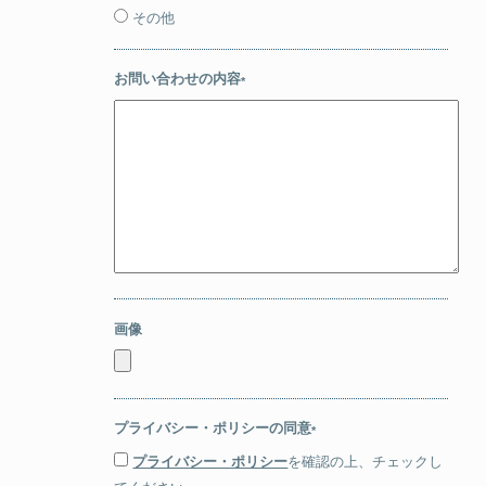
その他
お問い合わせの内容
*
画像
プライバシー・ポリシーの同意
*
プライバシー・ポリシー
を確認の上、チェックし