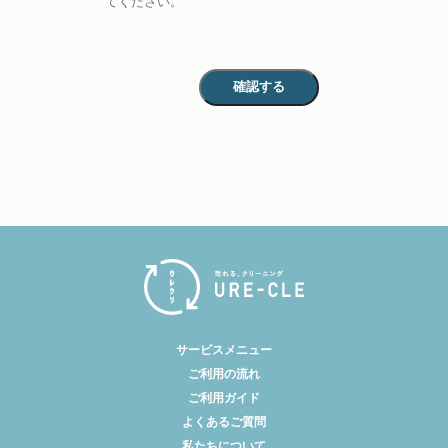
てください。
サービスメニュー
ご利用の流れ
ご利用ガイド
よくあるご質問
私たちについて