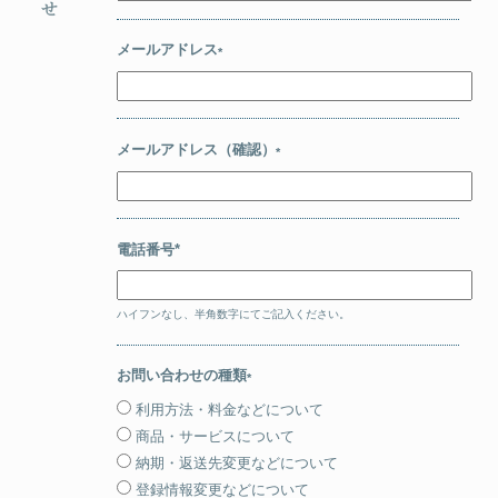
メールアドレス
*
メールアドレス（確認）
*
電話番号*
ハイフンなし、半角数字にてご記入ください。
お問い合わせの種類
*
利用方法・料金などについて
商品・サービスについて
納期・返送先変更などについて
登録情報変更などについて