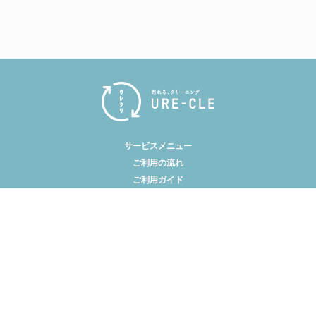
サービスメニュー
ご利用の流れ
ご利用ガイド
よくあるご質問
私たちについて
お問い合わせ
利用規約
特定商取引法に基づく表示
プライバシーポリシー
コンプライアンスポリシー
© URE-CLE All Rights Reserved.