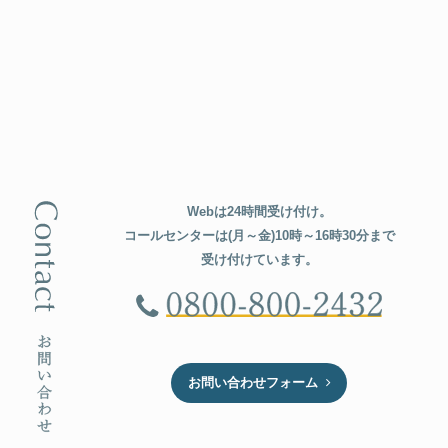
Webは24時間受け付け。
コールセンターは(月～金)10時～16時30分まで
受け付けています。
お問い合わせフォーム