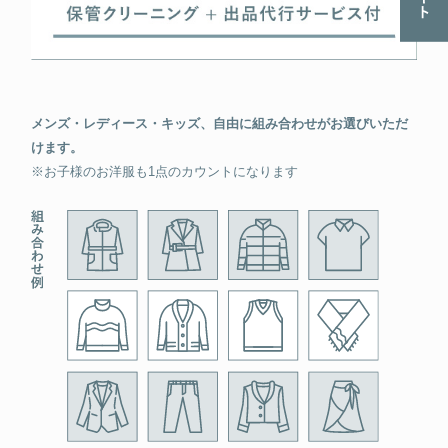
メンズ・レディース・キッズ、自由に組み合わせがお選びいただ
けます。
※お子様のお洋服も1点のカウントになります